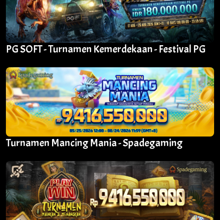
PG SOFT - Turnamen Kemerdekaan - Festival PG
Turnamen Mancing Mania - Spadegaming