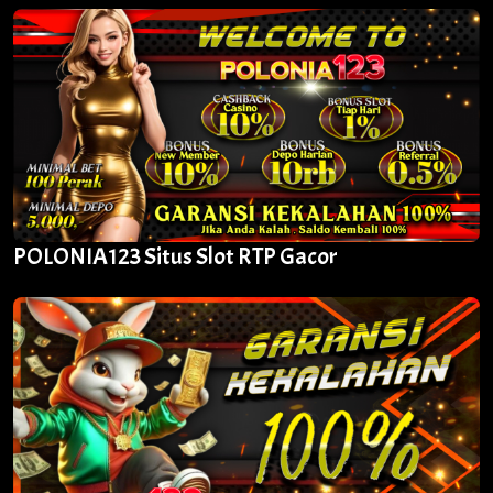
POLONIA123 Situs Slot RTP Gacor