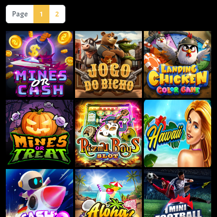
Page
1
2