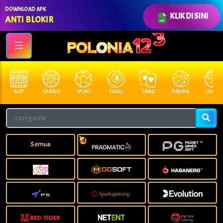
DOWNLOAD APK
KLIK DI SINI
ANTI BLOKIR
SLOT
CASINO
SPORT
TOGEL
TABLE
FISHING
COCK F.
Semua