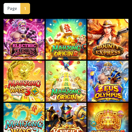
Page
1