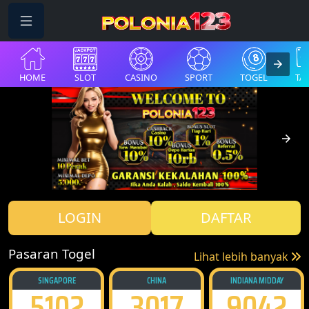
HOME
SLOT
CASINO
SPORT
TOGEL
TA
LOGIN
DAFTAR
Pasaran Togel
Lihat lebih banyak
CHINA
INDIANA MIDDAY
OREGON 3
3017
9042
1535