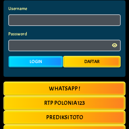
Username
Password
LOGIN
DAFTAR
WHATSAPP !
RTP POLONIA123
PREDIKSI TOTO