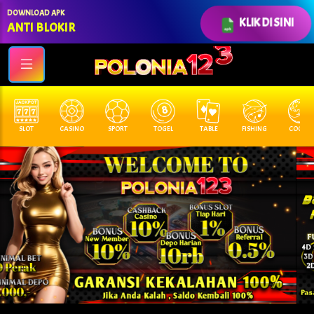
DOWNLOAD APK
KLIK DI SINI
ANTI BLOKIR
SLOT
CASINO
SPORT
TOGEL
TABLE
FISHING
COCK F.