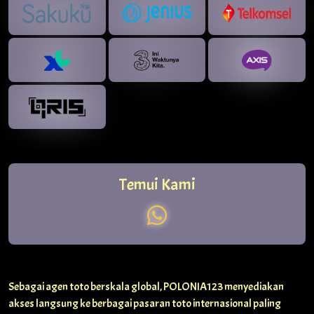
Temui Kami
Sebagai agen toto berskala global, POLONIA123 menyediakan
akses langsung ke berbagai pasaran toto internasional paling