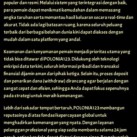
populer dan resmi. Melalui sistem yang terintegrasi dengan baik,
para pemain dapat menikmati kemudahan dalam memasang
angka taruhan serta memantau hasil keluaran secara real-time dan
akurat. Tidak ada lagi batasan ruang, karena seluruh peluang
terbaik dari berbagai belahan dunia kini dapat diakses dengan
mudah dalam satu platform yang andal.
Keamanan dan kenyamanan pemain menjadi prioritas utama yang
tidak bisa ditawar di POLONIA123. Didukung oleh teknologi
enkripsi data terkini, seluruh informasi pribadi dan transaksi
finansial dijamin aman dari pihak ketiga. Selain itu, proses deposit
dan penarikan dana (withdraw) dirancang agar berjalan dengan
sangat cepat dan efisien, sehingga Anda dapat fokus sepenuhnya
pada strategi untuk meraih kemenangan.
Lebih dari sekadar tempat bertaruh, POLONIA123 membangun
reputasinya di atas fondasi kepercayaan global untuk
menghadirkan kemenangan yang nyata. Dengan layanan
pelanggan profesional yang siap sedia membantu selama 24 jam